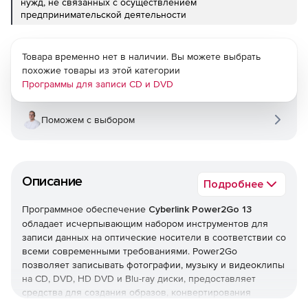
нужд, не связанных с осуществлением
предпринимательской деятельности
Товара временно нет в наличии. Вы можете выбрать
похожие товары из этой категории
Программы для записи CD и DVD
Поможем с выбором
Описание
Подробнее
Программное обеспечение
Cyberlink Power2Go 13
обладает исчерпывающим набором инструментов для
записи данных на оптические носители в соответствии со
всеми современными требованиями. Power2Go
позволяет записывать фотографии, музыку и видеоклипы
на CD, DVD, HD DVD и Blu-ray диски, предоставляет
средства для создания образов, конвертирования
аудиофайлов и редактирования видеопроектов.