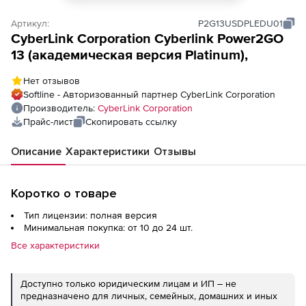
Артикул:
P2G13USDPLEDU01
CyberLink Corporation Cyberlink Power2GO
13 (академическая версия Platinum),
Нет отзывов
Softline - Авторизованный партнер CyberLink Corporation
Производитель:
CyberLink Corporation
Прайс-лист
Скопировать ссылку
Описание
Характеристики
Отзывы
Коротко о товаре
Тип лицензии: полная версия
Минимальная покупка: от 10 до 24 шт.
Все характеристики
Доступно только юридическим лицам и ИП – не
предназначено для личных, семейных, домашних и иных