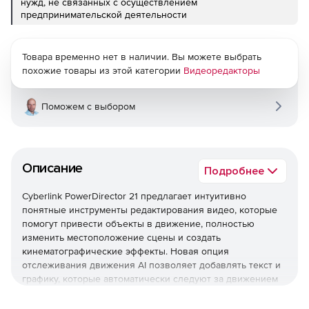
нужд, не связанных с осуществлением
предпринимательской деятельности
Товара временно нет в наличии. Вы можете выбрать
похожие товары из этой категории
Видеоредакторы
Поможем с выбором
Описание
Подробнее
Cyberlink PowerDirector 21 предлагает интуитивно
понятные инструменты редактирования видео, которые
помогут привести объекты в движение, полностью
изменить местоположение сцены и создать
кинематографические эффекты. Новая опция
отслеживания движения AI позволяет добавлять текст и
графику, которые автоматически следуют за движением
объектов и улучшают видео.