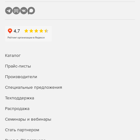
Каталог
Прайс-листы
Производители
Специальные предложения
Техподдержка
Распродажа
Семинары и вебинары
Стать партнером