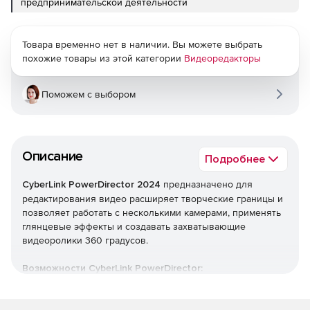
предпринимательской деятельности
Товара временно нет в наличии. Вы можете выбрать
похожие товары из этой категории
Видеоредакторы
Поможем с выбором
Описание
Подробнее
CyberLink PowerDirector 2024
предназначено для
редактирования видео расширяет творческие границы и
позволяет работать с несколькими камерами, применять
глянцевые эффекты и создавать захватывающие
видеоролики 360 градусов.
Возможности CyberLink PowerDirector:
Возможность быстро создавать высокое качество