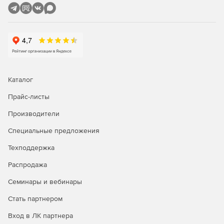
Каталог
Прайс-листы
Производители
Специальные предложения
Техподдержка
Распродажа
Семинары и вебинары
Стать партнером
Вход в ЛК партнера