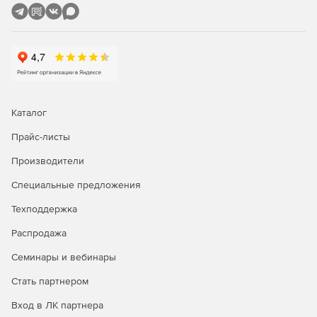
Каталог
Прайс-листы
Производители
Специальные предложения
Техподдержка
Распродажа
Семинары и вебинары
Стать партнером
Вход в ЛК партнера