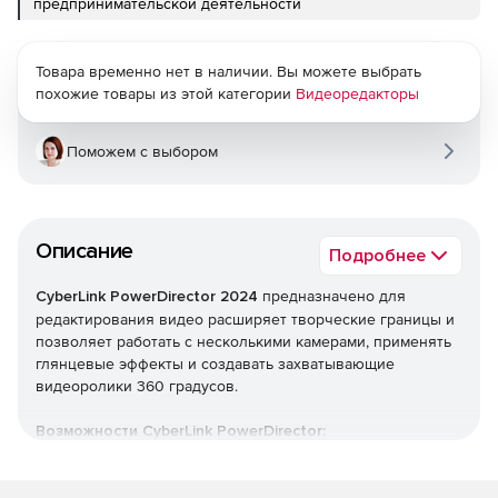
предпринимательской деятельности
Товара временно нет в наличии. Вы можете выбрать
похожие товары из этой категории
Видеоредакторы
Поможем с выбором
Описание
Подробнее
CyberLink PowerDirector 2024
предназначено для
редактирования видео расширяет творческие границы и
позволяет работать с несколькими камерами, применять
глянцевые эффекты и создавать захватывающие
видеоролики 360 градусов.
Возможности CyberLink PowerDirector:
Возможность быстро создавать высокое качество