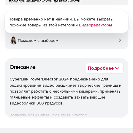
предпринимательской деятельности
Товара временно нет в наличии. Вы можете выбрать
похожие товары из этой категории
Видеоредакторы
Поможем с выбором
Описание
Подробнее
CyberLink PowerDirector 2024
предназначено для
редактирования видео расширяет творческие границы и
позволяет работать с несколькими камерами, применять
глянцевые эффекты и создавать захватывающие
видеоролики 360 градусов.
Возможности CyberLink PowerDirector:
Возможность быстро создавать высокое качество