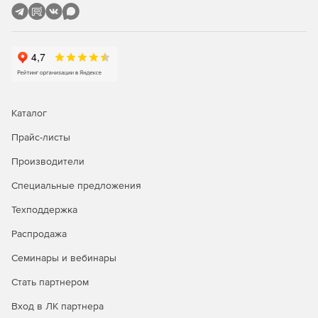
Каталог
Прайс-листы
Производители
Специальные предложения
Техподдержка
Распродажа
Семинары и вебинары
Стать партнером
Вход в ЛК партнера