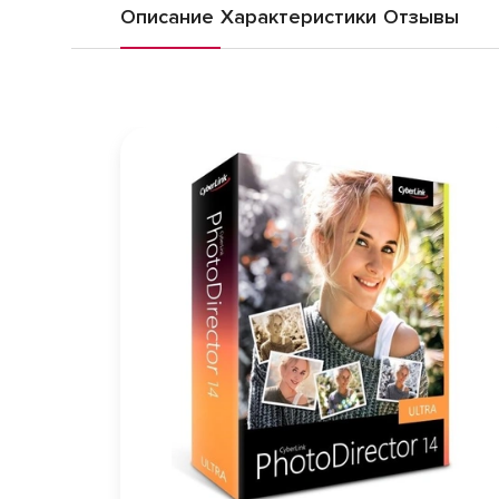
Описание
Характеристики
Отзывы