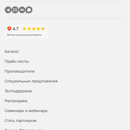
Каталог
Прайс-листы
Производители
Специальные предложения
Техподдержка
Распродажа
Семинары и вебинары
Стать партнером