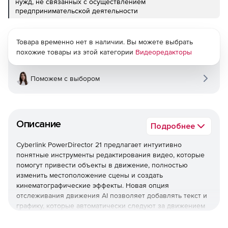
нужд, не связанных с осуществлением
предпринимательской деятельности
Товара временно нет в наличии. Вы можете выбрать
похожие товары из этой категории
Видеоредакторы
Поможем с выбором
Описание
Подробнее
Cyberlink PowerDirector 21 предлагает интуитивно
понятные инструменты редактирования видео, которые
помогут привести объекты в движение, полностью
изменить местоположение сцены и создать
кинематографические эффекты. Новая опция
отслеживания движения AI позволяет добавлять текст и
графику, которые автоматически следуют за движением
объектов и улучшают видео.