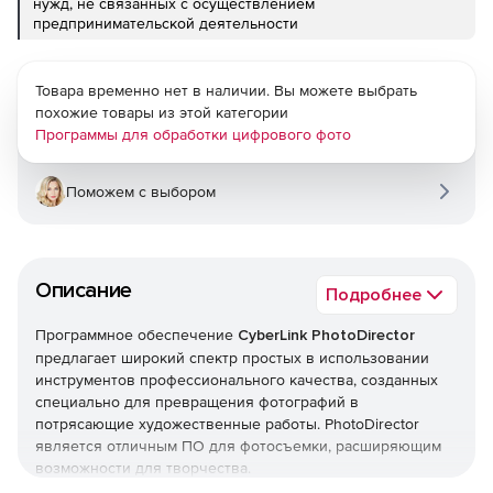
нужд, не связанных с осуществлением
предпринимательской деятельности
Товара временно нет в наличии. Вы можете выбрать
похожие товары из этой категории
Программы для обработки цифрового фото
Поможем с выбором
Описание
Подробнее
Программное обеспечение
CyberLink PhotoDirector
предлагает широкий спектр простых в использовании
инструментов профессионального качества, созданных
специально для превращения фотографий в
потрясающие художественные работы. PhotoDirector
является отличным ПО для фотосъемки, расширяющим
возможности для творчества.