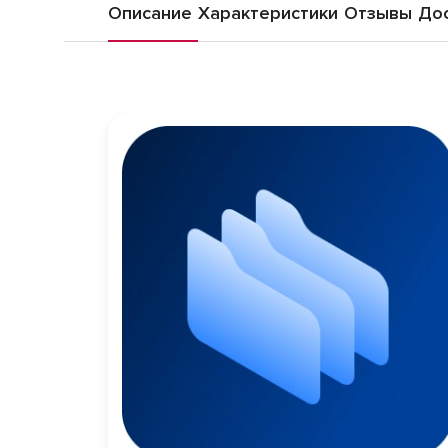
Описание
Характеристики
Отзывы
Дос