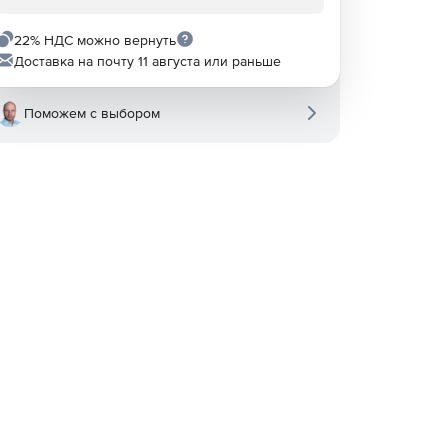
22% НДС можно вернуть
Доставка на почту 11 августа или раньше
Поможем с выбором