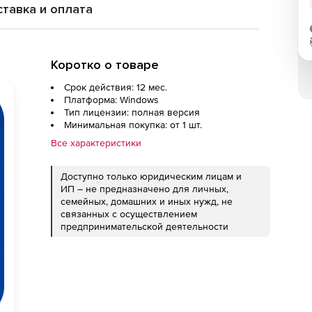
тавка и оплата
Коротко о товаре
Срок действия: 12 мес.
Платформа: Windows
Тип лицензии: полная версия
Минимальная покупка: от 1 шт.
Все характеристики
Доступно только юридическим лицам и
ИП – не предназначено для личных,
семейных, домашних и иных нужд, не
связанных с осуществлением
предпринимательской деятельности