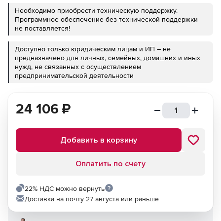
Необходимо приобрести техническую поддержку.
Программное обеспечение без технической поддержки
не поставляется!
Доступно только юридическим лицам и ИП – не
предназначено для личных, семейных, домашних и иных
нужд, не связанных с осуществлением
предпринимательской деятельности
24 106
₽
Добавить в корзину
Оплатить по счету
22% НДС можно вернуть
Доставка на почту 27 августа или раньше