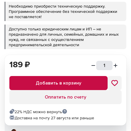
Необходимо приобрести техническую поддержку.
Программное обеспечение без технической поддержки
не поставляется!
Доступно только юридическим лицам и ИП – не
предназначено для личных, семейных, домашних и иных
нужд, не связанных с осуществлением
предпринимательской деятельности
189
₽
Добавить в корзину
Оплатить по счету
22% НДС можно вернуть
Доставка на почту 27 августа или раньше