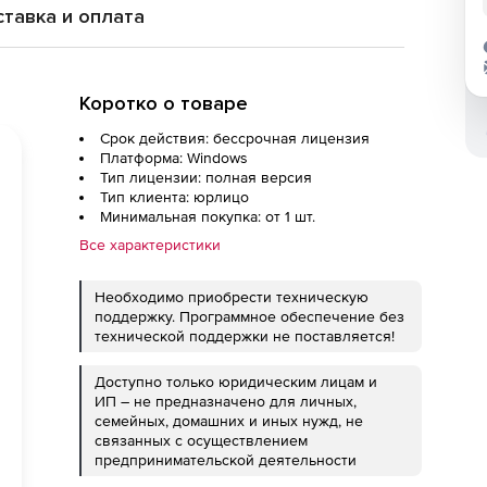
тавка и оплата
Коротко о товаре
Срок действия: бессрочная лицензия
Платформа: Windows
Тип лицензии: полная версия
Тип клиента: юрлицо
Минимальная покупка: от 1 шт.
Все характеристики
Необходимо приобрести техническую
поддержку. Программное обеспечение без
технической поддержки не поставляется!
Доступно только юридическим лицам и
ИП – не предназначено для личных,
семейных, домашних и иных нужд, не
связанных с осуществлением
предпринимательской деятельности