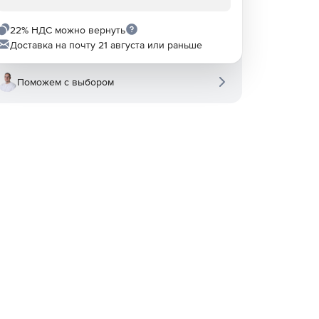
22% НДС можно вернуть
Доставка на почту 21 августа или раньше
Поможем с выбором