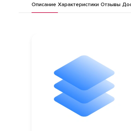
Описание
Характеристики
Отзывы
Дос