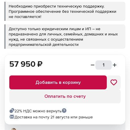
Необходимо приобрести техническую поддержку.
Программное обеспечение без технической поддержки
не поставляется!
Доступно только юридическим лицам и ИП – не
предназначено для личных, семейных, домашних и иных
нужд, не связанных с осуществлением
предпринимательской деятельности
57 950
₽
Добавить в корзину
Оплатить по счету
22% НДС можно вернуть
Доставка на почту 21 августа или раньше