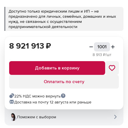
Доступно только юридическим лицам и ИП – не
предназначено для личных, семейных, домашних и иных
нужд, не связанных с осуществлением
предпринимательской деятельности
8 921 913
₽
8 913
₽/шт
Добавить в корзину
Оплатить по счету
22% НДС можно вернуть
Доставка на почту 12 августа или раньше
Поможем с выбором