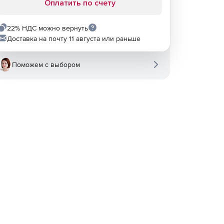
Оплатить по счету
22% НДС можно вернуть
Доставка на почту 11 августа или раньше
Поможем с выбором