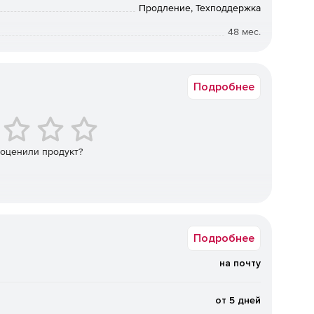
Продление, Техподдержка
48 мес.
Коммерческая
Подробнее
 оценили продукт?
Подробнее
на почту
от 5 дней