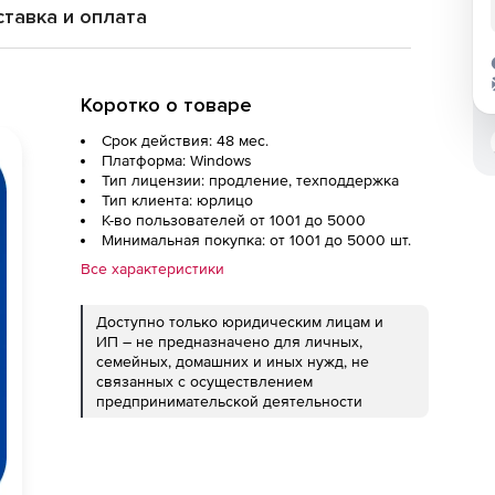
тавка и оплата
Коротко о товаре
Срок действия: 48 мес.
Платформа: Windows
Тип лицензии: продление, техподдержка
Тип клиента: юрлицо
К-во пользователей от 1001 до 5000
Минимальная покупка: от 1001 до 5000 шт.
Все характеристики
Доступно только юридическим лицам и
ИП – не предназначено для личных,
семейных, домашних и иных нужд, не
связанных с осуществлением
предпринимательской деятельности