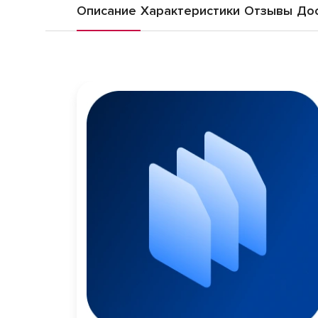
Описание
Характеристики
Отзывы
Дос