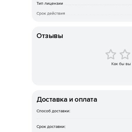
Тип лицензии
Срок действия
Тип организации
Отзывы
Как бы вы
Доставка и оплата
Способ доставки:
Срок доставки: