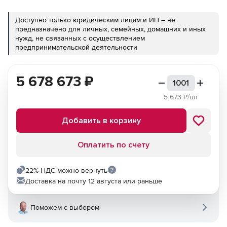
Доступно только юридическим лицам и ИП – не
предназначено для личных, семейных, домашних и иных
нужд, не связанных с осуществлением
предпринимательской деятельности
5 678 673
₽
5 673
₽/шт
Добавить в корзину
Оплатить по счету
22% НДС можно вернуть
Доставка на почту 12 августа или раньше
Поможем с выбором