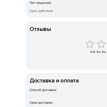
Тип лицензии
Срок действия
Тип организации
Отзывы
Как бы вы
Доставка и оплата
Способ доставки:
Срок доставки: