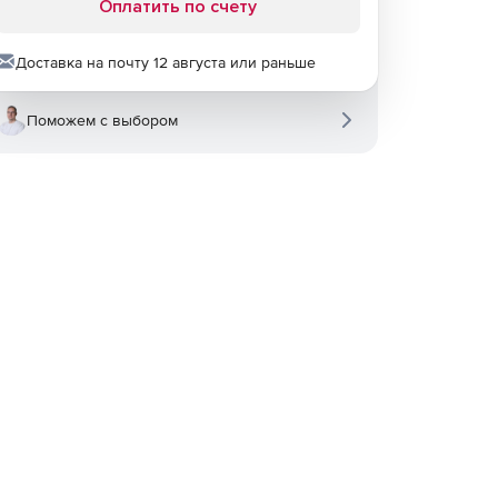
Оплатить по счету
Доставка на почту 12 августа или раньше
Поможем с выбором