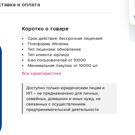
тавка и оплата
Коротко о товаре
Срок действия: бессрочная лицензия
Платформа: Windows
Тип лицензии: обновление
Тип клиента: юрлицо
К-во пользователей от 10000
Минимальная покупка: от 10000 шт.
Все характеристики
Доступно только юридическим лицам и
ИП – не предназначено для личных,
семейных, домашних и иных нужд, не
связанных с осуществлением
предпринимательской деятельности