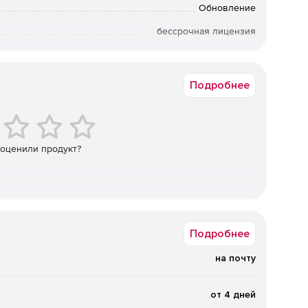
Обновление
бессрочная лицензия
Коммерческая
Подробнее
 оценили продукт?
Подробнее
на почту
от 4 дней