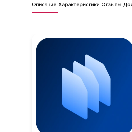
Описание
Характеристики
Отзывы
Дос