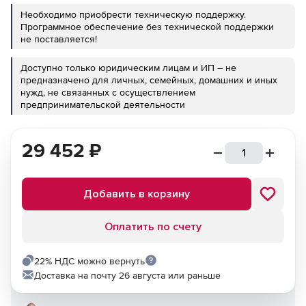
Необходимо приобрести техническую поддержку.
Программное обеспечение без технической поддержки
не поставляется!
Доступно только юридическим лицам и ИП – не
предназначено для личных, семейных, домашних и иных
нужд, не связанных с осуществлением
предпринимательской деятельности
29 452
₽
Добавить в корзину
Оплатить по счету
22% НДС можно вернуть
Доставка на почту 26 августа или раньше