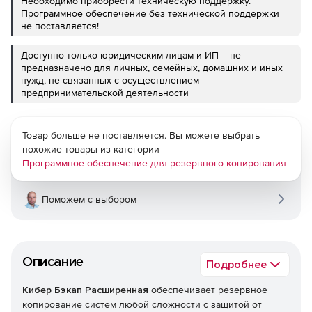
Необходимо приобрести техническую поддержку.
Программное обеспечение без технической поддержки
не поставляется!
Доступно только юридическим лицам и ИП – не
предназначено для личных, семейных, домашних и иных
нужд, не связанных с осуществлением
предпринимательской деятельности
Товар больше не поставляется. Вы можете выбрать
похожие товары из категории
Программное обеспечение для резервного копирования
Поможем с выбором
Описание
Подробнее
Кибер Бэкап Расширенная
обеспечивает резервное
копирование систем любой сложности с защитой от