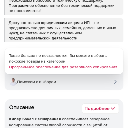
Необходимо приобрести техническую поддержку.
Программное обеспечение без технической поддержки
не поставляется!
Доступно только юридическим лицам и ИП – не
предназначено для личных, семейных, домашних и иных
нужд, не связанных с осуществлением
предпринимательской деятельности
Товар больше не поставляется. Вы можете выбрать
похожие товары из категории
Программное обеспечение для резервного копирования
Поможем с выбором
Описание
Подробнее
Кибер Бэкап Расширенная
обеспечивает резервное
копирование систем любой сложности с защитой от