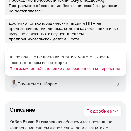
Необходимо приобрести техническую поддержку.
Программное обеспечение без технической поддержки
не поставляется!
Доступно только юридическим лицам и ИП – не
предназначено для личных, семейных, домашних и иных
нужд, не связанных с осуществлением
предпринимательской деятельности
Товар больше не поставляется. Вы можете выбрать
похожие товары из категории
Программное обеспечение для резервного копирования
Поможем с выбором
Описание
Подробнее
Кибер Бэкап Расширенная
обеспечивает резервное
копирование систем любой сложности с защитой от