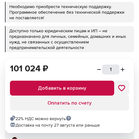
Необходимо приобрести техническую поддержку.
Программное обеспечение без технической поддержки
не поставляется!
Доступно только юридическим лицам и ИП – не
предназначено для личных, семейных, домашних и иных
нужд, не связанных с осуществлением
предпринимательской деятельности
101 024
₽
Добавить в корзину
Оплатить по счету
22% НДС можно вернуть
Доставка на почту 27 августа или раньше