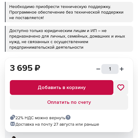
Необходимо приобрести техническую поддержку.
Программное обеспечение без технической поддержки
не поставляется!
Доступно только юридическим лицам и ИП – не
предназначено для личных, семейных, домашних и иных
нужд, не связанных с осуществлением
предпринимательской деятельности
3 695
₽
Добавить в корзину
Оплатить по счету
22% НДС можно вернуть
Доставка на почту 27 августа или раньше