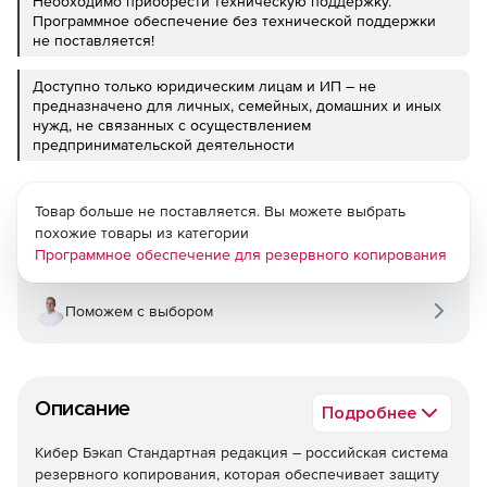
Необходимо приобрести техническую поддержку.
Программное обеспечение без технической поддержки
не поставляется!
Доступно только юридическим лицам и ИП – не
предназначено для личных, семейных, домашних и иных
нужд, не связанных с осуществлением
предпринимательской деятельности
Товар больше не поставляется. Вы можете выбрать
похожие товары из категории
Программное обеспечение для резервного копирования
Поможем с выбором
Описание
Подробнее
Кибер Бэкап Стандартная редакция – российская система
резервного копирования, которая обеспечивает защиту