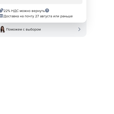
22% НДС можно вернуть
Доставка на почту 27 августа или раньше
Поможем с выбором