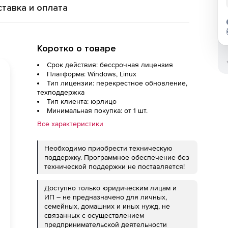
тавка и оплата
Коротко о товаре
Срок действия: бессрочная лицензия
Платформа: Windows, Linux
Тип лицензии: перекрестное обновление,
техподдержка
Тип клиента: юрлицо
Минимальная покупка: от 1 шт.
Все характеристики
Необходимо приобрести техническую
поддержку. Программное обеспечение без
технической поддержки не поставляется!
Доступно только юридическим лицам и
ИП – не предназначено для личных,
семейных, домашних и иных нужд, не
связанных с осуществлением
предпринимательской деятельности