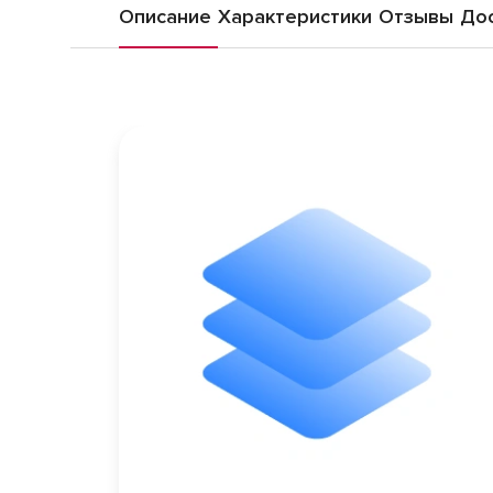
Описание
Характеристики
Отзывы
Дос