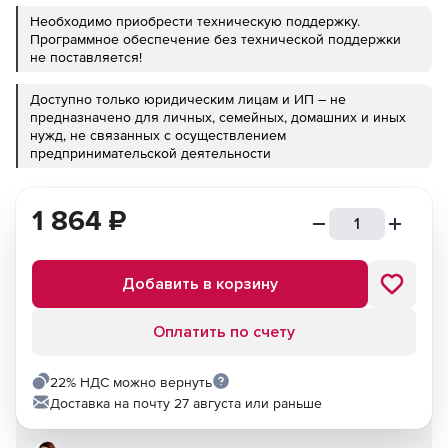
Необходимо приобрести техническую поддержку.
Программное обеспечение без технической поддержки
не поставляется!
Доступно только юридическим лицам и ИП – не
предназначено для личных, семейных, домашних и иных
нужд, не связанных с осуществлением
предпринимательской деятельности
1 864
₽
Добавить в корзину
Оплатить по счету
22% НДС можно вернуть
Доставка на почту 27 августа или раньше