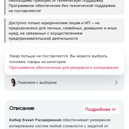
Необходимо приобрести техническую поддержку.
Программное обеспечение без технической поддержки
не поставляется!
Доступно только юридическим лицам и ИП – не
предназначено для личных, семейных, домашних и иных
нужд, не связанных с осуществлением
предпринимательской деятельности
Товар больше не поставляется. Вы можете выбрать
похожие товары из категории
Программное обеспечение для резервного копирования
Поможем с выбором
Описание
Подробнее
Кибер Бэкап Расширенная
обеспечивает резервное
копирование систем любой сложности с защитой от