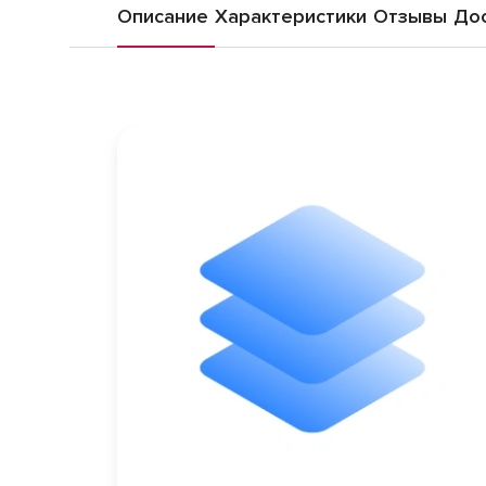
Описание
Характеристики
Отзывы
Дос