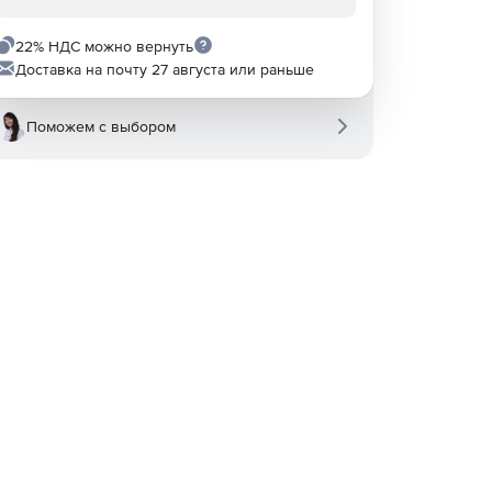
22% НДС можно вернуть
Доставка на почту 27 августа или раньше
Поможем с выбором