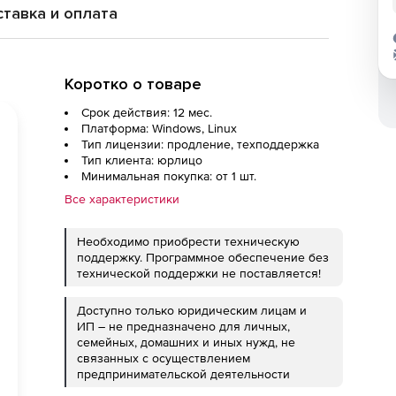
тавка и оплата
Коротко о товаре
Срок действия: 12 мес.
Платформа: Windows, Linux
Тип лицензии: продление, техподдержка
Тип клиента: юрлицо
Минимальная покупка: от 1 шт.
Все характеристики
Необходимо приобрести техническую
поддержку. Программное обеспечение без
технической поддержки не поставляется!
Доступно только юридическим лицам и
ИП – не предназначено для личных,
семейных, домашних и иных нужд, не
связанных с осуществлением
предпринимательской деятельности