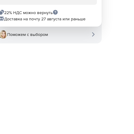
22% НДС можно вернуть
Доставка на почту 27 августа или раньше
Поможем с выбором