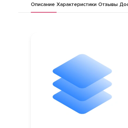
Описание
Характеристики
Отзывы
Дос