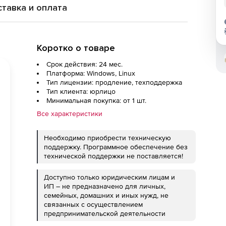
тавка и оплата
Коротко о товаре
Срок действия: 24 мес.
Платформа: Windows, Linux
Тип лицензии: продление, техподдержка
Тип клиента: юрлицо
Минимальная покупка: от 1 шт.
Все характеристики
Необходимо приобрести техническую
поддержку. Программное обеспечение без
технической поддержки не поставляется!
Доступно только юридическим лицам и
ИП – не предназначено для личных,
семейных, домашних и иных нужд, не
связанных с осуществлением
предпринимательской деятельности