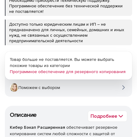
Необходимо приобрести техническую поддержку.
Программное обеспечение без технической поддержки
не поставляется!
Доступно только юридическим лицам и ИП – не
предназначено для личных, семейных, домашних и иных
нужд, не связанных с осуществлением
предпринимательской деятельности
Товар больше не поставляется. Вы можете выбрать
похожие товары из категории
Программное обеспечение для резервного копирования
Поможем с выбором
Описание
Подробнее
Кибер Бэкап Расширенная
обеспечивает резервное
копирование систем любой сложности с защитой от