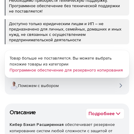
Необходимо приобрести техническую поддержку.
Программное обеспечение без технической поддержки
не поставляется!
Доступно только юридическим лицам и ИП – не
предназначено для личных, семейных, домашних и иных
нужд, не связанных с осуществлением
предпринимательской деятельности
Товар больше не поставляется. Вы можете выбрать
похожие товары из категории
Программное обеспечение для резервного копирования
Поможем с выбором
Описание
Подробнее
Кибер Бэкап Расширенная
обеспечивает резервное
копирование систем любой сложности с защитой от