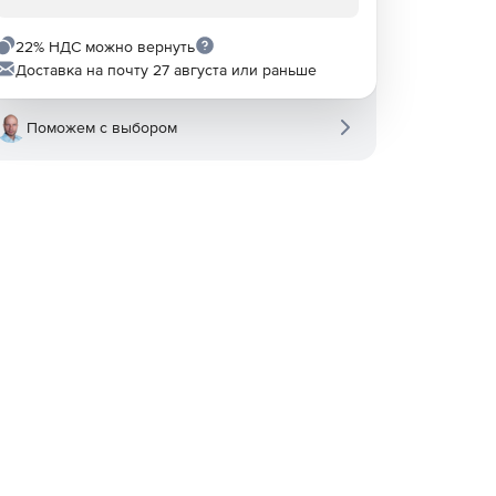
22% НДС можно вернуть
Доставка на почту 27 августа или раньше
Поможем с выбором