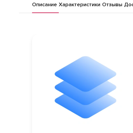
Описание
Характеристики
Отзывы
Дос