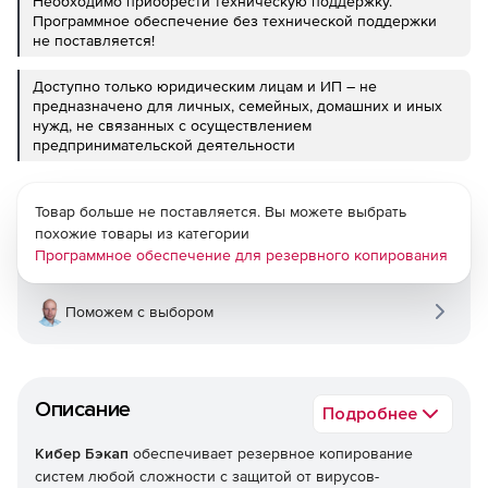
Необходимо приобрести техническую поддержку.
Программное обеспечение без технической поддержки
не поставляется!
Доступно только юридическим лицам и ИП – не
предназначено для личных, семейных, домашних и иных
нужд, не связанных с осуществлением
предпринимательской деятельности
Товар больше не поставляется. Вы можете выбрать
похожие товары из категории
Программное обеспечение для резервного копирования
Поможем с выбором
Описание
Подробнее
Кибер Бэкап
обеспечивает резервное копирование
систем любой сложности с защитой от вирусов-