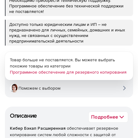
Необходимо приобрести техническую поддержку.
Программное обеспечение без технической поддержки
не поставляется!
Доступно только юридическим лицам и ИП – не
предназначено для личных, семейных, домашних и иных
нужд, не связанных с осуществлением
предпринимательской деятельности
Товар больше не поставляется. Вы можете выбрать
похожие товары из категории
Программное обеспечение для резервного копирования
Поможем с выбором
Описание
Подробнее
Кибер Бэкап Расширенная
обеспечивает резервное
копирование систем любой сложности с защитой от