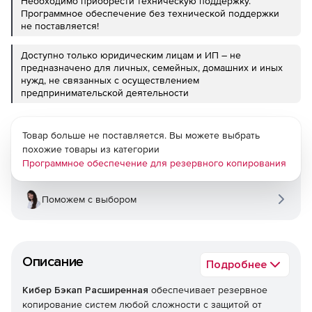
Необходимо приобрести техническую поддержку.
Программное обеспечение без технической поддержки
не поставляется!
Доступно только юридическим лицам и ИП – не
предназначено для личных, семейных, домашних и иных
нужд, не связанных с осуществлением
предпринимательской деятельности
Товар больше не поставляется. Вы можете выбрать
похожие товары из категории
Программное обеспечение для резервного копирования
Поможем с выбором
Описание
Подробнее
Кибер Бэкап Расширенная
обеспечивает резервное
копирование систем любой сложности с защитой от