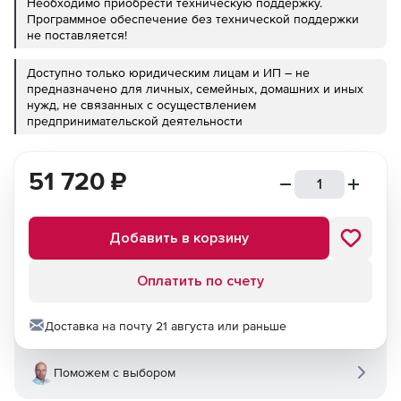
Необходимо приобрести техническую поддержку.
Программное обеспечение без технической поддержки
не поставляется!
Доступно только юридическим лицам и ИП – не
предназначено для личных, семейных, домашних и иных
нужд, не связанных с осуществлением
предпринимательской деятельности
51 720
₽
Добавить в корзину
Оплатить по счету
Доставка на почту 21 августа или раньше
Поможем с выбором