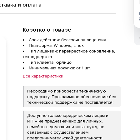
тавка и оплата
Коротко о товаре
Срок действия: бессрочная лицензия
Платформа: Windows, Linux
Тип лицензии: перекрестное обновление,
техподдержка
Тип клиента: юрлицо
Минимальная покупка: от 1 шт.
Все характеристики
Необходимо приобрести техническую
поддержку. Программное обеспечение без
технической поддержки не поставляется!
Доступно только юридическим лицам и
ИП – не предназначено для личных,
семейных, домашних и иных нужд, не
связанных с осуществлением
предпринимательской деятельности