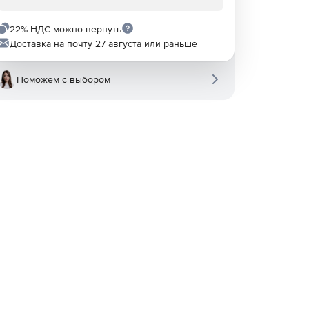
22% НДС можно вернуть
Доставка на почту 27 августа или раньше
Поможем с выбором