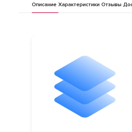
Описание
Характеристики
Отзывы
Дос