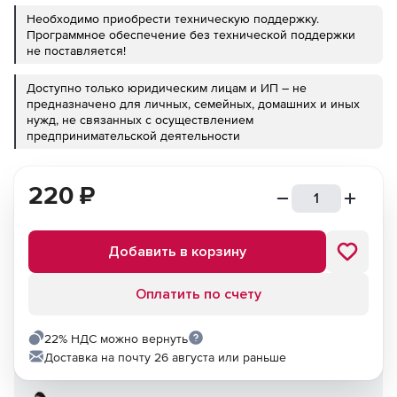
Необходимо приобрести техническую поддержку.
Программное обеспечение без технической поддержки
не поставляется!
Доступно только юридическим лицам и ИП – не
предназначено для личных, семейных, домашних и иных
нужд, не связанных с осуществлением
предпринимательской деятельности
220
₽
Добавить в корзину
Оплатить по счету
22% НДС можно вернуть
Доставка на почту 26 августа или раньше