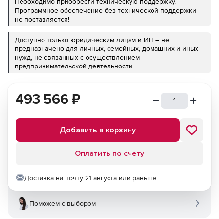
Необходимо приобрести техническую поддержку.
Программное обеспечение без технической поддержки
не поставляется!
Доступно только юридическим лицам и ИП – не
предназначено для личных, семейных, домашних и иных
нужд, не связанных с осуществлением
предпринимательской деятельности
493 566
₽
Добавить в корзину
Оплатить по счету
Доставка на почту 21 августа или раньше
Поможем с выбором