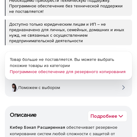
Необходимо приобрести техническую поддержку.
Программное обеспечение без технической поддержки
не поставляется!
Доступно только юридическим лицам и ИП – не
предназначено для личных, семейных, домашних и иных
нужд, не связанных с осуществлением
предпринимательской деятельности
Товар больше не поставляется. Вы можете выбрать
похожие товары из категории
Программное обеспечение для резервного копирования
Поможем с выбором
Описание
Подробнее
Кибер Бэкап Расширенная
обеспечивает резервное
копирование систем любой сложности с защитой от