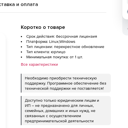
тавка и оплата
Коротко о товаре
Срок действия: бессрочная лицензия
Платформа: Linux;Windows
Тип лицензии: перекрестное обновление
Тип клиента: юрлицо
Минимальная покупка: от 1 шт.
Все характеристики
Необходимо приобрести техническую
поддержку. Программное обеспечение без
технической поддержки не поставляется!
Доступно только юридическим лицам и
ИП – не предназначено для личных,
семейных, домашних и иных нужд, не
связанных с осуществлением
предпринимательской деятельности