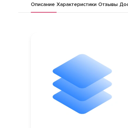
Описание
Характеристики
Отзывы
Дос