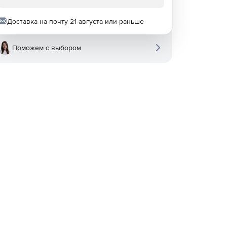
Доставка на почту 21 августа или раньше
Поможем с выбором