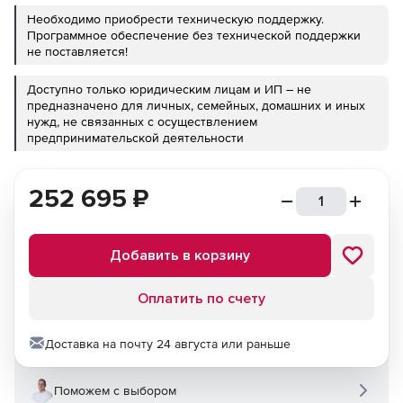
Необходимо приобрести техническую поддержку.
Программное обеспечение без технической поддержки
не поставляется!
Доступно только юридическим лицам и ИП – не
предназначено для личных, семейных, домашних и иных
нужд, не связанных с осуществлением
предпринимательской деятельности
252 695
₽
Добавить в корзину
Оплатить по счету
Доставка на почту 24 августа или раньше
Поможем с выбором