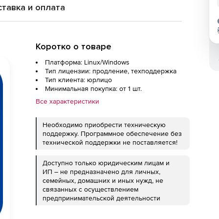
тавка и оплата
Коротко о товаре
Платформа: Linux/Windows
Тип лицензии: продление, техподдержка
Тип клиента: юрлицо
Минимальная покупка: от 1 шт.
Все характеристики
Необходимо приобрести техническую
поддержку. Программное обеспечение без
технической поддержки не поставляется!
Доступно только юридическим лицам и
ИП – не предназначено для личных,
семейных, домашних и иных нужд, не
связанных с осуществлением
предпринимательской деятельности