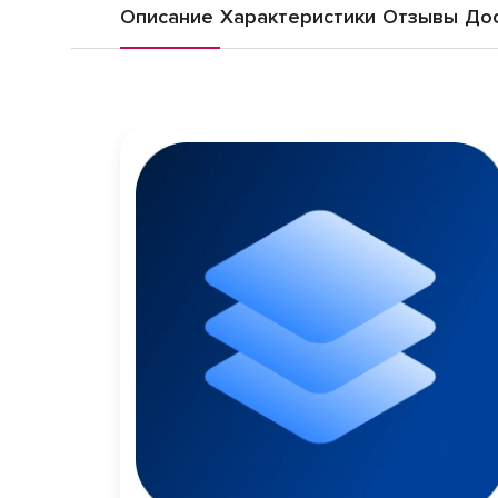
Описание
Характеристики
Отзывы
Дос