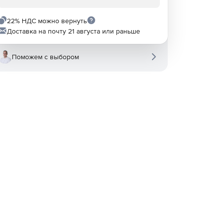
22% НДС можно вернуть
Доставка на почту 21 августа или раньше
Поможем с выбором