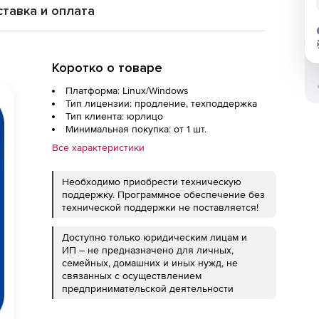
тавка и оплата
Коротко о товаре
Платформа: Linux/Windows
Тип лицензии: продление, техподдержка
Тип клиента: юрлицо
Минимальная покупка: от 1 шт.
Все характеристики
Необходимо приобрести техническую
поддержку. Программное обеспечение без
технической поддержки не поставляется!
Доступно только юридическим лицам и
ИП – не предназначено для личных,
семейных, домашних и иных нужд, не
связанных с осуществлением
предпринимательской деятельности