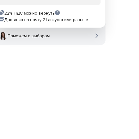
22% НДС можно вернуть
Доставка на почту 21 августа или раньше
Поможем с выбором