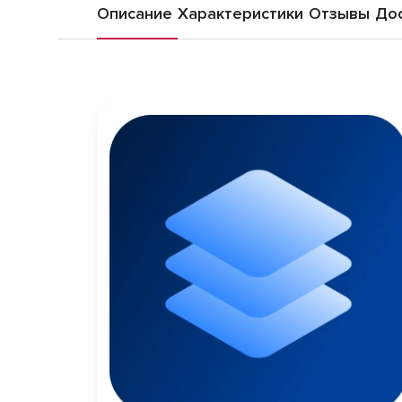
Описание
Характеристики
Отзывы
Дос