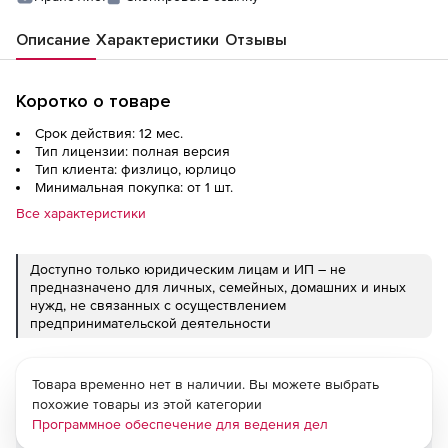
Описание
Характеристики
Отзывы
Коротко о товаре
Срок действия: 12 мес.
Тип лицензии: полная версия
Тип клиента: физлицо, юрлицо
Минимальная покупка: от 1 шт.
Все характеристики
Доступно только юридическим лицам и ИП – не
предназначено для личных, семейных, домашних и иных
нужд, не связанных с осуществлением
предпринимательской деятельности
Товара временно нет в наличии. Вы можете выбрать
похожие товары из этой категории
Программное обеспечение для ведения дел