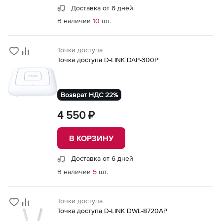
Доставка от 6 дней
В наличии
10
шт.
Точки доступа
Точка доступа D-LINK DAP-300P
Возврат НДС 22%
4 550 ₽
В КОРЗИНУ
Доставка от 6 дней
В наличии
5
шт.
Точки доступа
Точка доступа D-LINK DWL-8720AP