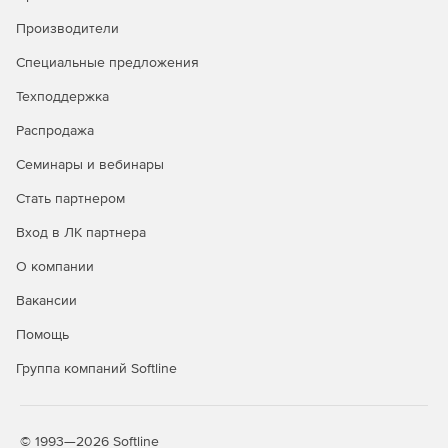
Производители
Специальные предложения
Техподдержка
Распродажа
Семинары и вебинары
Стать партнером
Вход в ЛК партнера
О компании
Вакансии
Помощь
Группа компаний Softline
© 1993—2026 Softline