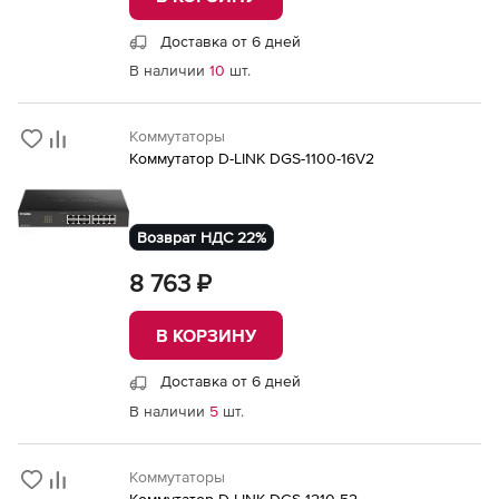
Доставка от 6 дней
В наличии
10
шт.
Коммутаторы
Коммутатор D-LINK DGS-1100-16V2
Возврат НДС 22%
8 763 ₽
В КОРЗИНУ
Доставка от 6 дней
В наличии
5
шт.
Коммутаторы
Коммутатор D-LINK DGS-1210-52