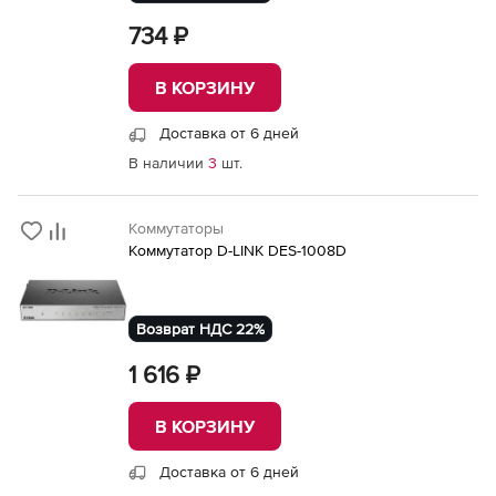
734 ₽
В КОРЗИНУ
Доставка от 6 дней
В наличии
3
шт.
Коммутаторы
Коммутатор D-LINK DES-1008D
Возврат НДС 22%
1 616 ₽
В КОРЗИНУ
Доставка от 6 дней