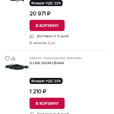
Возврат НДС 22%
20 971 ₽
В КОРЗИНУ
Доставка от 6 дней
В наличии
2
шт.
Кабели, переходники, разъемы
D-LINK DKVM-CB/A4A
Возврат НДС 22%
1 210 ₽
В КОРЗИНУ
Доставка от 6 дней