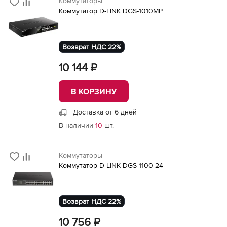
Коммутаторы
Коммутатор D-LINK DGS-1010MP
Возврат НДС 22%
10 144 ₽
В КОРЗИНУ
Доставка от 6 дней
В наличии
10
шт.
Коммутаторы
Коммутатор D-LINK DGS-1100-24
Возврат НДС 22%
10 756 ₽