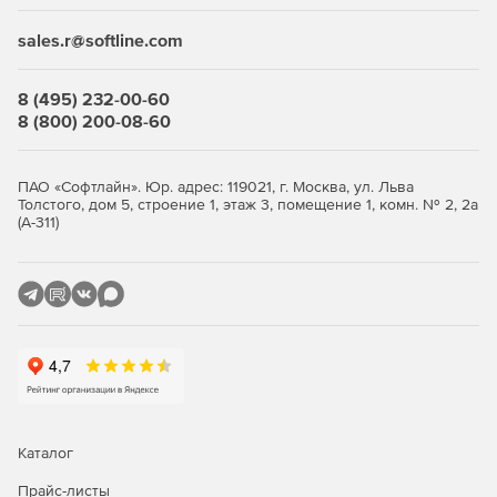
sales.r@softline.com
8 (495) 232-00-60
8 (800) 200-08-60
ПАО «Софтлайн». Юр. адрес: 119021, г. Москва, ул. Льва
Толстого, дом 5, строение 1, этаж 3, помещение 1, комн. № 2, 2а
(А-311)
Каталог
Прайс-листы