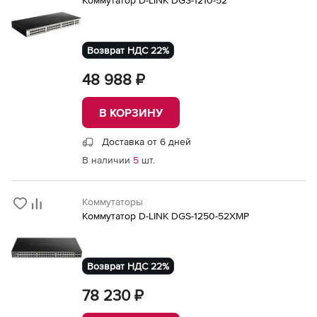
Возврат НДС 22%
48 988 ₽
В КОРЗИНУ
Доставка от 6 дней
В наличии
5
шт.
Коммутаторы
Коммутатор D-LINK DGS-1250-52XMP
Возврат НДС 22%
78 230 ₽