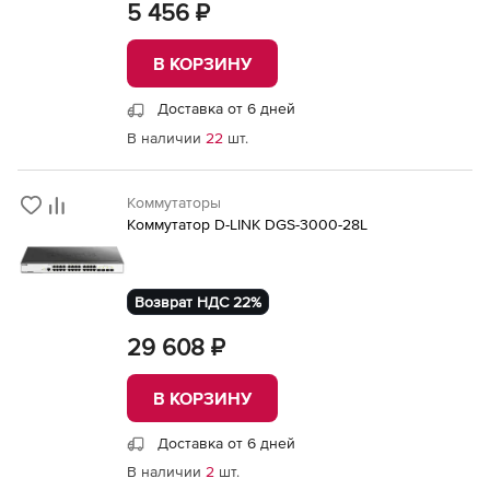
5 456 ₽
В КОРЗИНУ
Доставка от 6 дней
В наличии
22
шт.
Коммутаторы
Коммутатор D-LINK DGS-3000-28L
Возврат НДС 22%
29 608 ₽
В КОРЗИНУ
Доставка от 6 дней
В наличии
2
шт.