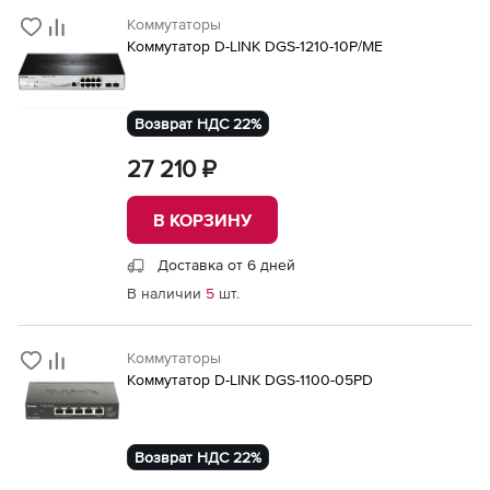
Коммутаторы
Коммутатор D-LINK DGS-1210-10P/ME
Возврат НДС 22%
27 210 ₽
В КОРЗИНУ
Доставка от 6 дней
В наличии
5
шт.
Коммутаторы
Коммутатор D-LINK DGS-1100-05PD
Возврат НДС 22%