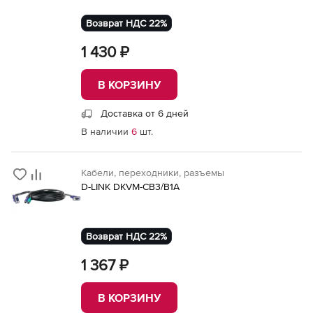
Возврат НДС 22%
1 430 ₽
В КОРЗИНУ
Доставка от 6 дней
В наличии
6
шт.
Кабели, переходники, разъемы
D-LINK DKVM-CB3/B1A
Возврат НДС 22%
1 367 ₽
В КОРЗИНУ