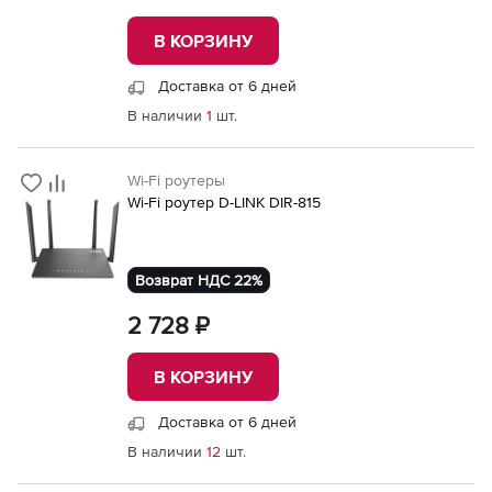
В КОРЗИНУ
Доставка от 6 дней
В наличии
1
шт.
Wi-Fi роутеры
Wi-Fi роутер D-LINK DIR-815
Возврат НДС 22%
2 728 ₽
В КОРЗИНУ
Доставка от 6 дней
В наличии
12
шт.