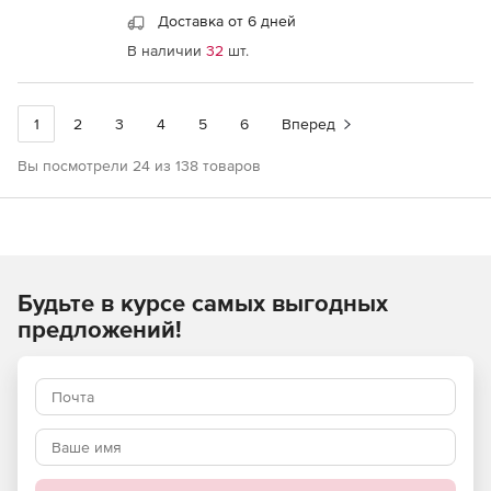
Доставка от 6 дней
В наличии
32
шт.
1
2
3
4
5
6
Вперед
Вы посмотрели 24 из 138 товаров
Будьте в курсе самых выгодных
предложений!