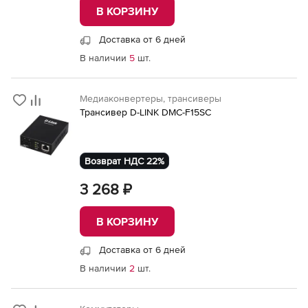
В КОРЗИНУ
Доставка от 6 дней
В наличии
5
шт.
Медиаконвертеры, трансиверы
Трансивер D-LINK DMC-F15SC
Возврат НДС 22%
3 268 ₽
В КОРЗИНУ
Доставка от 6 дней
В наличии
2
шт.