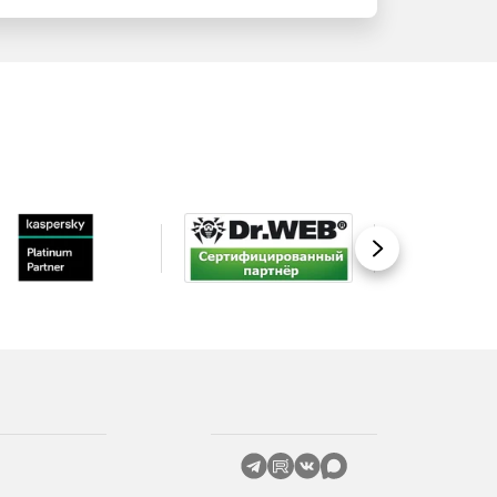
Вперед