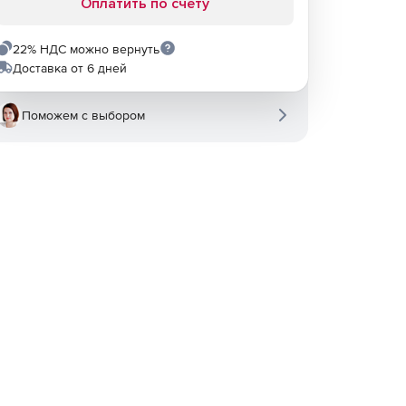
Оплатить по счету
22% НДС можно вернуть
Доставка от 6 дней
Поможем с выбором