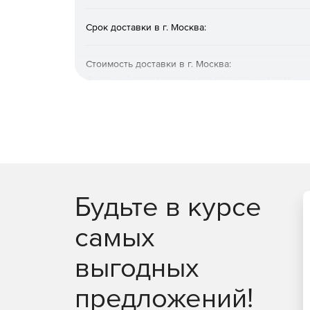
Срок доставки в г. Москва:
Стоимость доставки в г. Москва:
Финальный расчет покажем при оформлении заказа
Будьте в курсе
самых
выгодных
предложений!