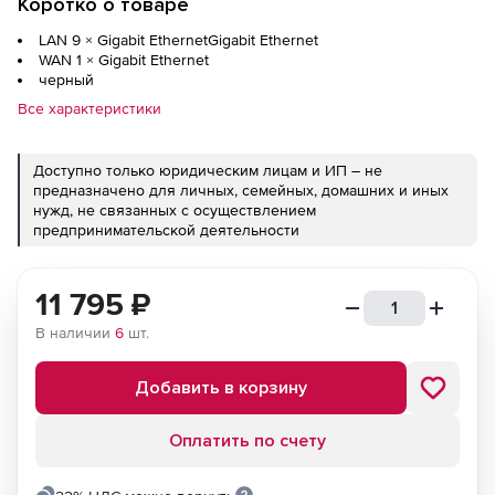
Коротко о товаре
LAN 9 ×
Gigabit Ethernet
Gigabit Ethernet
WAN 1 ×
Gigabit Ethernet
черный
Все характеристики
Доступно только юридическим лицам и ИП – не
предназначено для личных, семейных, домашних и иных
нужд, не связанных с осуществлением
предпринимательской деятельности
11 795
₽
В наличии
6
шт.
Добавить в корзину
Оплатить по счету