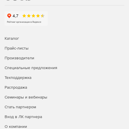
Каталог
Прайс-листы
Производители
Специальные предложения
Техподдержка
Распродажа
Семинары и вебинары
Стать партнером
Вход в ЛК партнера
О компании