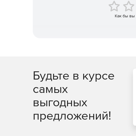
Как бы вы
Будьте в курсе
самых
выгодных
предложений!