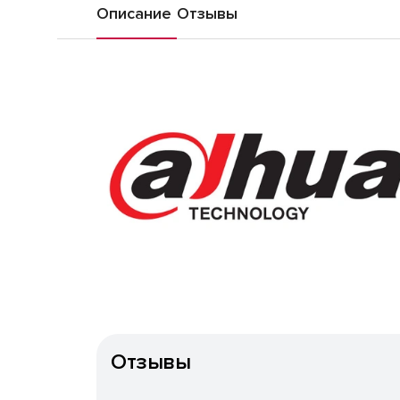
Описание
Отзывы
Отзывы