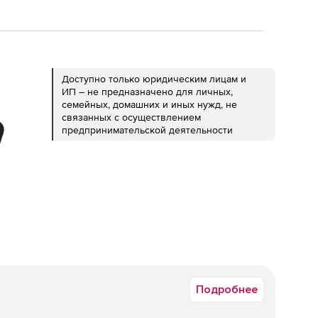
Доступно только юридическим лицам и
ИП – не предназначено для личных,
семейных, домашних и иных нужд, не
связанных с осуществлением
предпринимательской деятельности
Подробнее