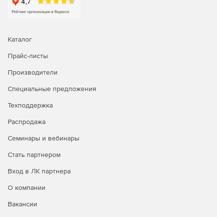
Каталог
Прайс-листы
Производители
Специальные предложения
Техподдержка
Распродажа
Семинары и вебинары
Стать партнером
Вход в ЛК партнера
О компании
Вакансии