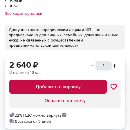
Белый
IP67
Все характеристики
Доступно только юридическим лицам и ИП – не
предназначено для личных, семейных, домашних и иных
нужд, не связанных с осуществлением
предпринимательской деятельности
2 640
₽
В наличии
16
шт.
Добавить в корзину
Оплатить по счету
22% НДС можно вернуть
Доставка от 3 дней