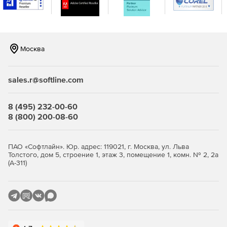
Москва
sales.r@softline.com
8 (495) 232-00-60
8 (800) 200-08-60
ПАО «Софтлайн». Юр. адрес: 119021, г. Москва, ул. Льва
Толстого, дом 5, строение 1, этаж 3, помещение 1, комн. № 2, 2а
(А-311)